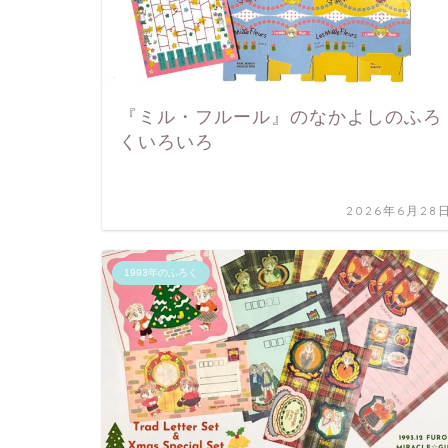
『ミル・フルール』のなかよしのふろ
くいろいろ
2026年6月28
1993年のふろく