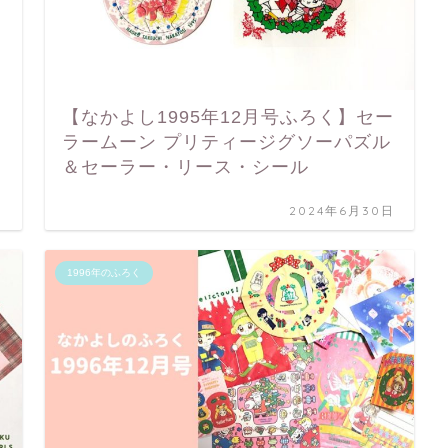
【なかよし1995年12月号ふろく】セー
ラームーン プリティージグソーパズル
＆セーラー・リース・シール
日
2024年6月30日
1996年のふろく