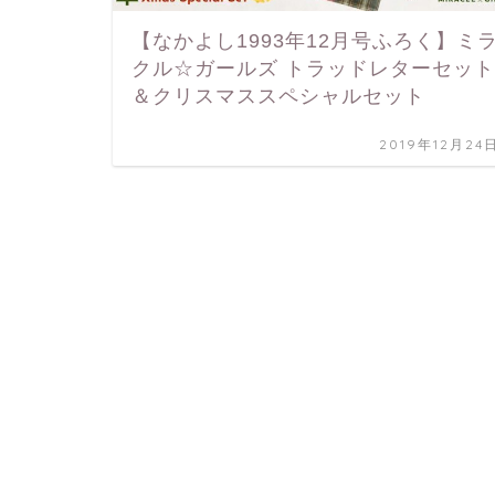
【なかよし1993年12月号ふろく】ミ
クル☆ガールズ トラッドレターセット
＆クリスマススペシャルセット
2019年12月24