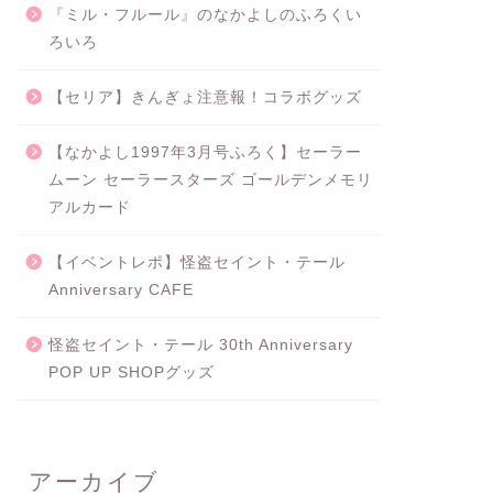
『ミル・フルール』のなかよしのふろくい
ろいろ
【セリア】きんぎょ注意報！コラボグッズ
【なかよし1997年3月号ふろく】セーラー
ムーン セーラースターズ ゴールデンメモリ
アルカード
【イベントレポ】怪盗セイント・テール
Anniversary CAFE
怪盗セイント・テール 30th Anniversary
POP UP SHOPグッズ
アーカイブ