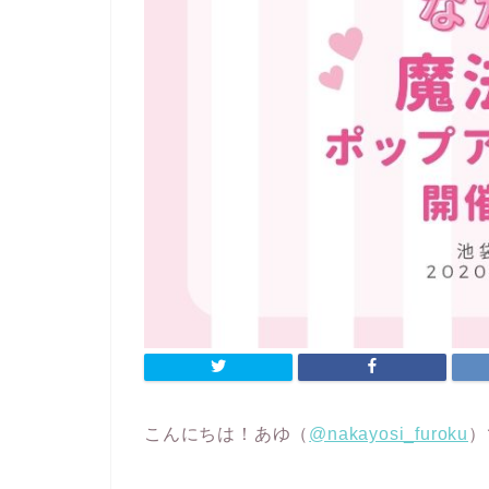
こんにちは！あゆ（
@nakayosi_furoku
）