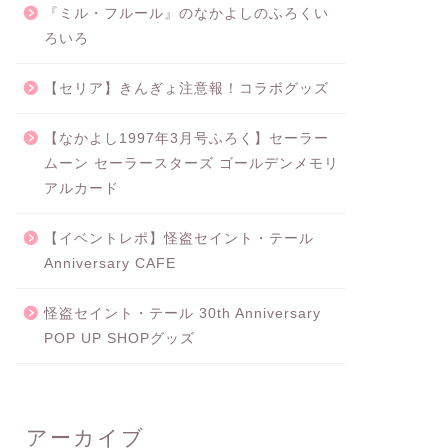
『ミル・フルール』のなかよしのふろくい
ろいろ
【セリア】きんぎょ注意報！コラボグッズ
【なかよし1997年3月号ふろく】セーラー
ムーン セーラースターズ ゴールデンメモリ
アルカード
【イベントレポ】怪盗セイント・テール
Anniversary CAFE
怪盗セイント・テール 30th Anniversary
POP UP SHOPグッズ
アーカイブ