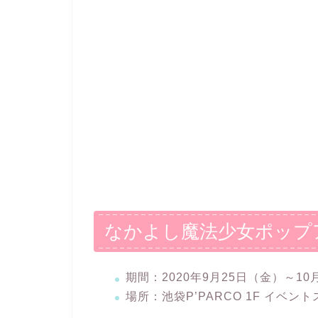
なかよし魔法少女ポップ
期間：2020年9月25日（金）～10
場所：池袋P’PARCO 1F イベン